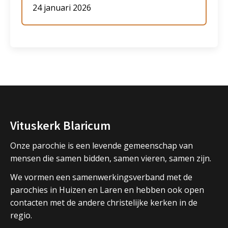
24 januari 2026
Vituskerk Blaricum
Onze parochie is een levende gemeenschap van
mensen die samen bidden, samen vieren, samen zijn.
We vormen een samenwerkingsverband met de
parochies in Huizen en Laren en hebben ook open
contacten met de andere christelijke kerken in de
regio.