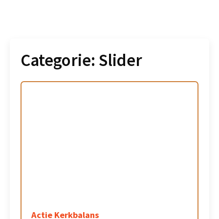
Categorie:
Slider
Actie Kerkbalans