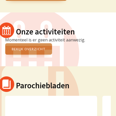
Onze activiteiten
Momenteel is er geen activiteit aanwezig.
BEKIJK OVERZICHT
Parochiebladen