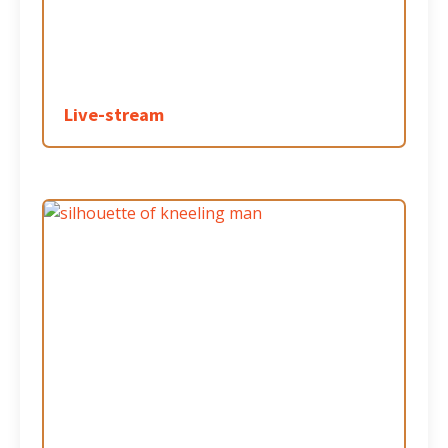
Live-stream