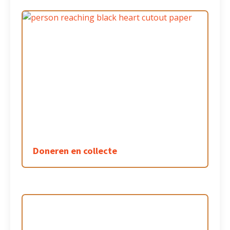
Doneren en collecte