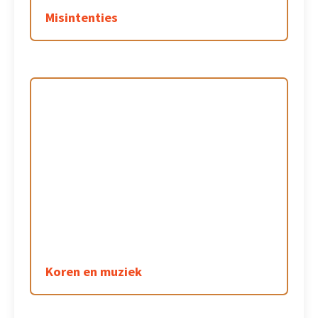
Misintenties
Koren en muziek