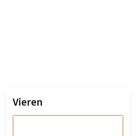
Vieren