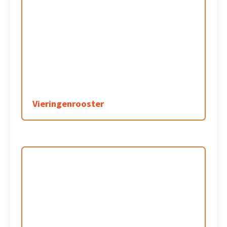
Vieringenrooster