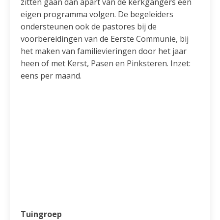
zitten gaan dan apart van de kerkgangers een
eigen programma volgen. De begeleiders
ondersteunen ook de pastores bij de
voorbereidingen van de Eerste Communie, bij
het maken van familievieringen door het jaar
heen of met Kerst, Pasen en Pinksteren. Inzet:
eens per maand.
Tuingroep