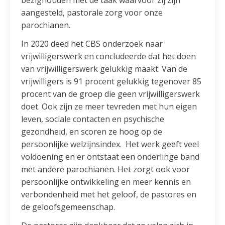
bezighouden met de taak waarvoor zij zijn
aangesteld, pastorale zorg voor onze
parochianen.
In 2020 deed het CBS onderzoek naar
vrijwilligerswerk en concludeerde dat het doen
van vrijwilligerswerk gelukkig maakt. Van de
vrijwilligers is 91 procent gelukkig tegenover 85
procent van de groep die geen vrijwilligerswerk
doet. Ook zijn ze meer tevreden met hun eigen
leven, sociale contacten en psychische
gezondheid, en scoren ze hoog op de
persoonlijke welzijnsindex. Het werk geeft veel
voldoening en er ontstaat een onderlinge band
met andere parochianen. Het zorgt ook voor
persoonlijke ontwikkeling en meer kennis en
verbondenheid met het geloof, de pastores en
de geloofsgemeenschap.