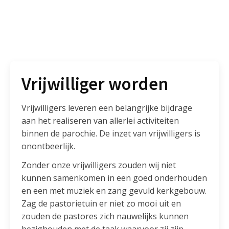
Vrijwilliger worden
Vrijwilligers leveren een belangrijke bijdrage
aan het realiseren van allerlei activiteiten
binnen de parochie. De inzet van vrijwilligers is
onontbeerlijk.
Zonder onze vrijwilligers zouden wij niet
kunnen samenkomen in een goed onderhouden
en een met muziek en zang gevuld kerkgebouw.
Zag de pastorietuin er niet zo mooi uit en
zouden de pastores zich nauwelijks kunnen