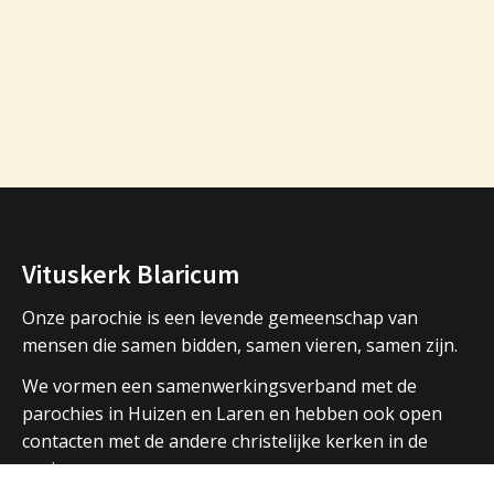
Vituskerk Blaricum
Onze parochie is een levende gemeenschap van
mensen die samen bidden, samen vieren, samen zijn.
We vormen een samenwerkingsverband met de
parochies in Huizen en Laren en hebben ook open
contacten met de andere christelijke kerken in de
regio.