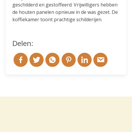
geschilderd en gestoffeerd. Vrijwilligers hebben
de houten panelen opnieuw in de was gezet. De
koffiekamer toont prachtige schilderijen.
Delen: