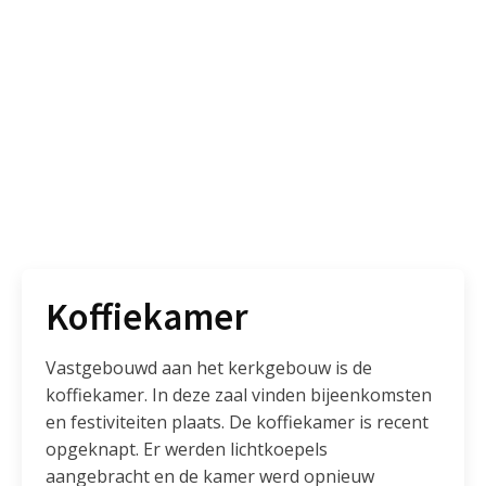
Koffiekamer
Vastgebouwd aan het kerkgebouw is de
koffiekamer. In deze zaal vinden bijeenkomsten
en festiviteiten plaats. De koffiekamer is recent
opgeknapt. Er werden lichtkoepels
aangebracht en de kamer werd opnieuw