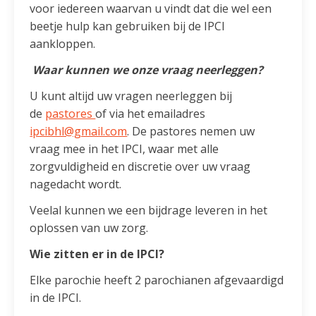
voor iedereen waarvan u vindt dat die wel een
beetje hulp kan gebruiken bij de IPCI
aankloppen.
Waar kunnen we onze vraag neerleggen?
U kunt altijd uw vragen neerleggen bij
de
pastores
of via het emailadres
ipcibhl@gmail.com
. De pastores nemen uw
vraag mee in het IPCI, waar met alle
zorgvuldigheid en discretie over uw vraag
nagedacht wordt.
Veelal kunnen we een bijdrage leveren in het
oplossen van uw zorg.
Wie zitten er in de IPCI?
Elke parochie heeft 2 parochianen afgevaardigd
in de IPCI.