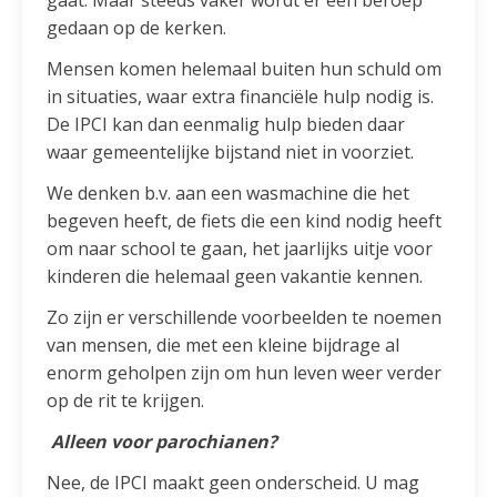
gedaan op de kerken.
Mensen komen helemaal buiten hun schuld om
in situaties, waar extra financiële hulp nodig is.
De IPCI kan dan eenmalig hulp bieden daar
waar gemeentelijke bijstand niet in voorziet.
We denken b.v. aan een wasmachine die het
begeven heeft, de fiets die een kind nodig heeft
om naar school te gaan, het jaarlijks uitje voor
kinderen die helemaal geen vakantie kennen.
Zo zijn er verschillende voorbeelden te noemen
van mensen, die met een kleine bijdrage al
enorm geholpen zijn om hun leven weer verder
op de rit te krijgen.
Alleen voor parochianen?
Nee, de IPCI maakt geen onderscheid. U mag