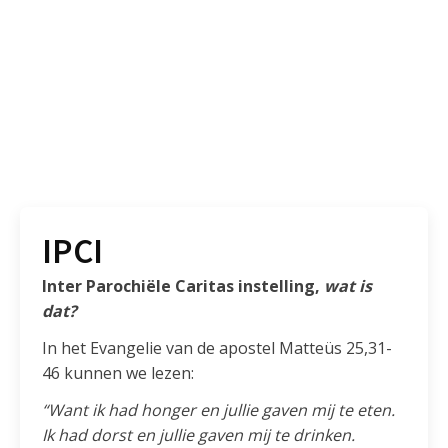
IPCI
Inter Parochiële Caritas instelling,
wat is
dat?
In het Evangelie van de apostel Matteüs 25,31-
46 kunnen we lezen:
“Want ik had honger en jullie gaven mij te eten.
Ik had dorst en jullie gaven mij te drinken.