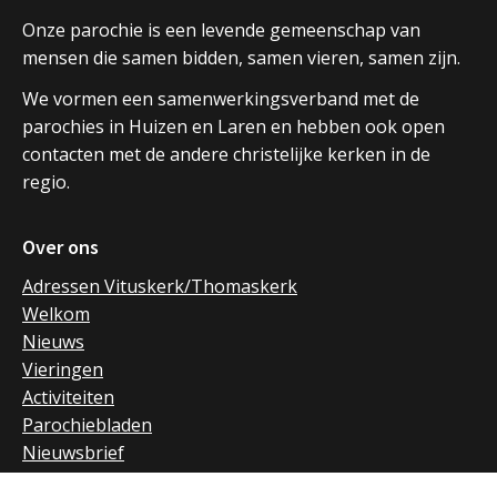
Onze parochie is een levende gemeenschap van
mensen die samen bidden, samen vieren, samen zijn.
We vormen een samenwerkingsverband met de
parochies in Huizen en Laren en hebben ook open
contacten met de andere christelijke kerken in de
regio.
Over ons
Adressen Vituskerk/Thomaskerk
Welkom
Nieuws
Vieringen
Activiteiten
Parochiebladen
Nieuwsbrief