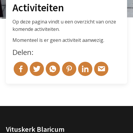
Activiteiten
Op deze pagina vindt u een overzicht van onze
komende activiteiten.
Momenteel is er geen activiteit aanwezig.
Delen:
Vituskerk Blaricum