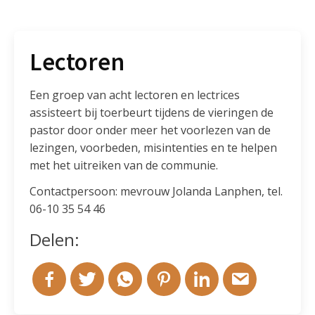
Lectoren
Een groep van acht lectoren en lectrices
assisteert bij toerbeurt tijdens de vieringen de
pastor door onder meer het voorlezen van de
lezingen, voorbeden, misintenties en te helpen
met het uitreiken van de communie.
Contactpersoon: mevrouw Jolanda Lanphen, tel.
06-10 35 54 46
Delen: