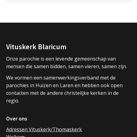
Vituskerk Blaricum
Onze parochie is een levende gemeenschap van
mensen die samen bidden, samen vieren, samen zijn.
We vormen een samenwerkingsverband met de
parochies in Huizen en Laren en hebben ook open
contacten met de andere christelijke kerken in de
regio.
Over ons
Adressen Vituskerk/Thomaskerk