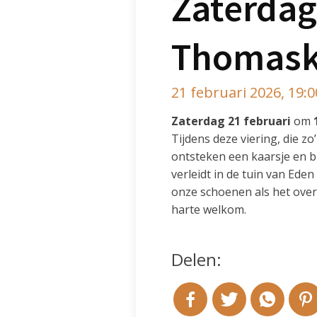
Zaterdag
Thomask
21 februari 2026, 19:
Zaterdag 21 februari
om
Tijdens deze viering, die zo
ontsteken een kaarsje en bi
verleidt in de tuin van Eden
onze schoenen als het ove
harte welkom.
Delen: