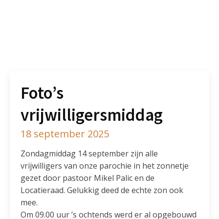
Foto’s
vrijwilligersmiddag
18 september 2025
Zondagmiddag 14 september zijn alle
vrijwilligers van onze parochie in het zonnetje
gezet door pastoor Mikel Palic en de
Locatieraad. Gelukkig deed de echte zon ook
mee.
Om 09.00 uur ’s ochtends werd er al opgebouwd