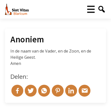
Anoniem
In de naam van de Vader, en de Zoon, en de
Heilige Geest.
Amen
Delen: