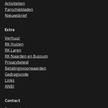
Activiteiten
Parochiebladen
Nieuwsbrief
Extra
Verhuur
RK Huizen
RK Laren
RK Naarden en Bussum
Privacybeleid
Betalingsvoorwaarden
Gedragscode
Links
ANBI
Contact