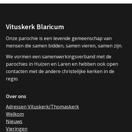
Vituskerk Blaricum
Onze parochie is een levende gemeenschap van
mensen die samen bidden, samen vieren, samen zijn.
We vormen een samenwerkingsverband met de
parochies in Huizen en Laren en hebben ook open
contacten met de andere christelijke kerken in de
regio.
Over ons
Adressen Vituskerk/Thomaskerk
Welkom
Nieuws
Vieringen