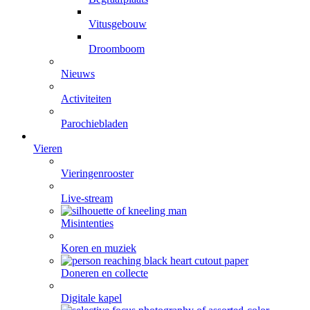
Vitusgebouw
Droomboom
Nieuws
Activiteiten
Parochiebladen
Vieren
Vieringenrooster
Live-stream
Misintenties
Koren en muziek
Doneren en collecte
Digitale kapel