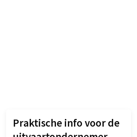
Praktische info voor de
uitvaartondernemer