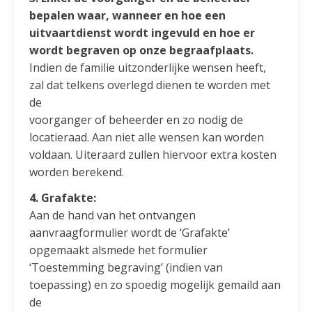
bepalen waar, wanneer en hoe een
uitvaartdienst wordt
ingevuld en hoe er
wordt begraven op onze begraafplaats.
Indien de familie uitzonderlijke wensen heeft,
zal dat telkens overlegd dienen te worden met
de
voorganger of beheerder en zo nodig de
locatieraad. Aan niet alle wensen kan worden
voldaan. Uiteraard zullen hiervoor extra kosten
worden berekend.
4. Grafakte:
Aan de hand van het ontvangen
aanvraagformulier wordt de ‘Grafakte’
opgemaakt alsmede het formulier
‘Toestemming begraving’ (indien van
toepassing) en zo spoedig mogelijk gemaild aan
de