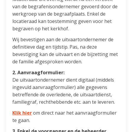
van de begrafenisondernemer gevoerd door de
werkgroep van de begraafplaats. Enkel de
locatieraad kan toestemming geven voor het
begraven op het kerkhof.
Wij bevestigen aan de uitvaartondernemer de
definitieve dag en tijdstip. Pas, na deze
bevestiging kan de uitvaart en de bijzetting met
de familie afgesproken worden.
2. Aanvraagformulier:
De uitvaartondernemer dient digitaal (middels
ingevuld aanvraagformulier) alle gegevens
betreffende de overledene, de uitvaartdienst,
familiegraf, rechthebbende etc. aan te leveren.
Klik hier
om direct naar het aanvraagformulier
te gaan.
3. Enkel de voorganger en de beheerder