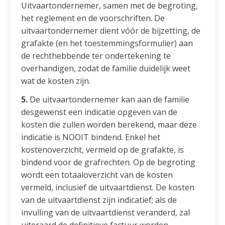
Uitvaartondernemer, samen met de begroting,
het reglement en de voorschriften. De
uitvaartondernemer dient vóór de bijzetting, de
grafakte (en het toestemmingsformulier) aan
de rechthebbende ter ondertekening te
overhandigen, zodat de familie duidelijk weet
wat de kosten zijn.
5.
De uitvaartondernemer kan aan de familie
desgewenst een indicatie opgeven van de
kosten die zullen worden berekend, maar deze
indicatie is NOOIT bindend. Enkel het
kostenoverzicht, vermeld op de grafakte, is
bindend voor de grafrechten. Op de begroting
wordt een totaaloverzicht van de kosten
vermeld, inclusief de uitvaartdienst. De kosten
van de uitvaartdienst zijn indicatief; als de
invulling van de uitvaartdienst veranderd, zal