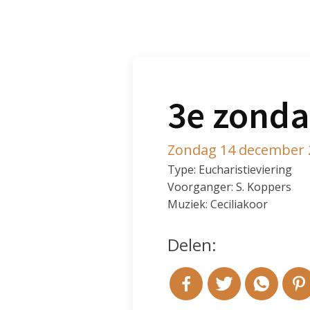
3e zonda
Zondag 14 december 
Type: Eucharistieviering
Voorganger: S. Koppers
Muziek: Ceciliakoor
Delen: