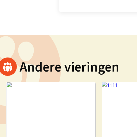
Andere vieringen