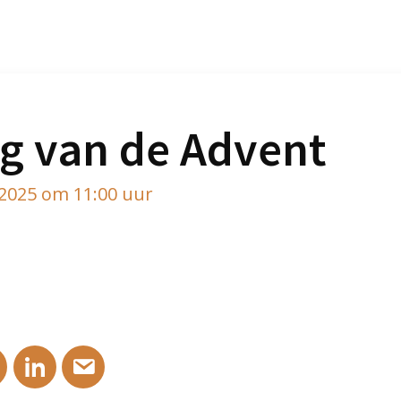
g van de Advent
2025 om 11:00 uur