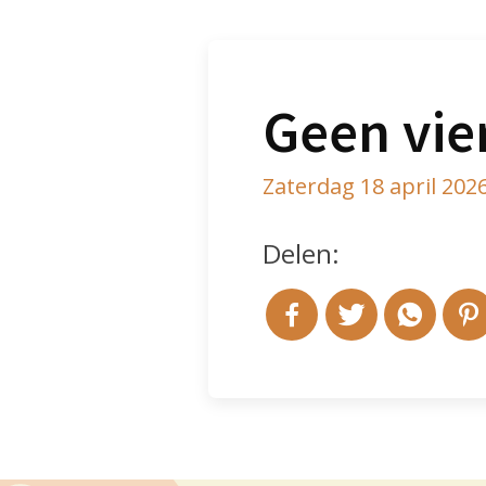
Geen vie
Zaterdag 18 april 202
Delen: