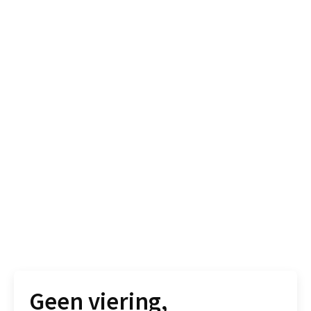
Geen viering,