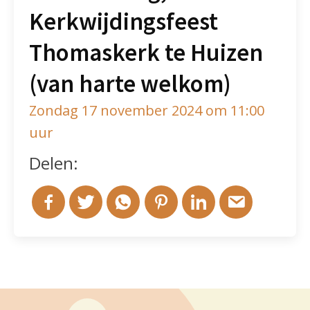
Kerkwijdingsfeest
Thomaskerk te Huizen
(van harte welkom)
Zondag 17 november 2024 om 11:00
uur
Delen: