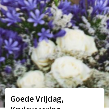
Goede Vrijdag,