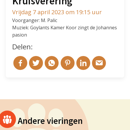
Kruisverering
Vrijdag 7 april 2023 om 19:15 uur
Voorganger: M. Palic
Muziek: Goylants Kamer Koor zingt de Johannes
pasion
Delen:
Andere vieringen