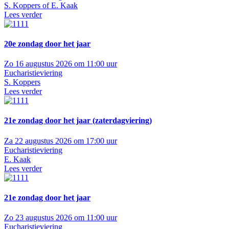
S. Koppers of E. Kaak
Lees verder
20e zondag door het jaar
Zo 16 augustus 2026 om 11:00 uur
Eucharistieviering
S. Koppers
Lees verder
21e zondag door het jaar (zaterdagviering)
Za 22 augustus 2026 om 17:00 uur
Eucharistieviering
E. Kaak
Lees verder
21e zondag door het jaar
Zo 23 augustus 2026 om 11:00 uur
Eucharistieviering