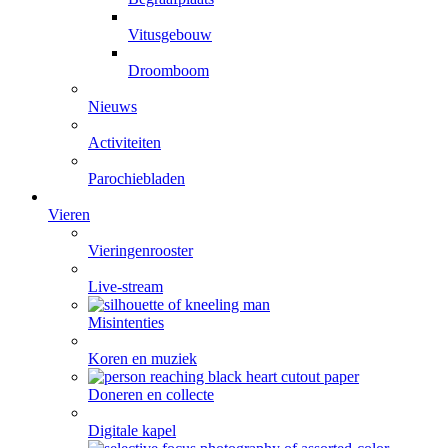
Vitusgebouw
Droomboom
Nieuws
Activiteiten
Parochiebladen
Vieren
Vieringenrooster
Live-stream
Misintenties
Koren en muziek
Doneren en collecte
Digitale kapel