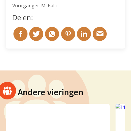
Voorganger: M. Palic
Delen:
Andere vieringen