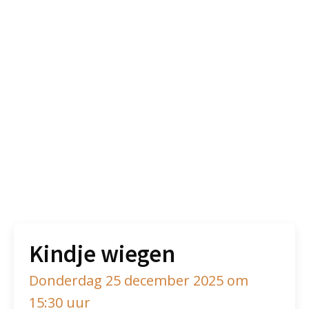
Kindje wiegen
Donderdag 25 december 2025 om
15:30 uur