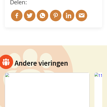
Delen:
Andere vieringen