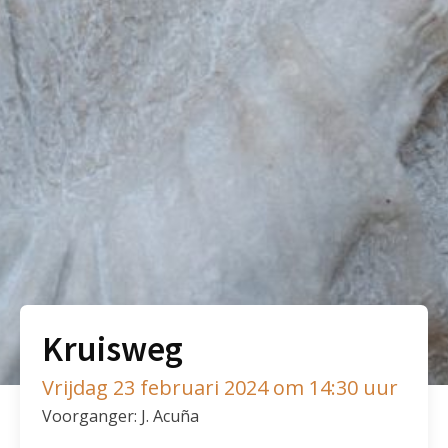
Kruisweg
Vrijdag 23 februari 2024 om 14:30 uur
Voorganger: J. Acuña