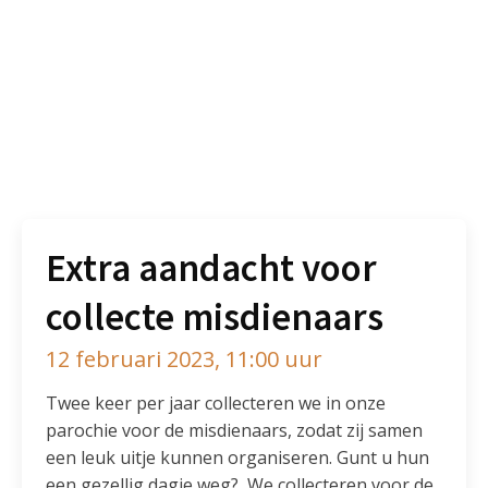
Extra aandacht voor
collecte misdienaars
12 februari 2023, 11:00 uur
Twee keer per jaar collecteren we in onze
parochie voor de misdienaars, zodat zij samen
een leuk uitje kunnen organiseren. Gunt u hun
een gezellig dagje weg? We collecteren voor de