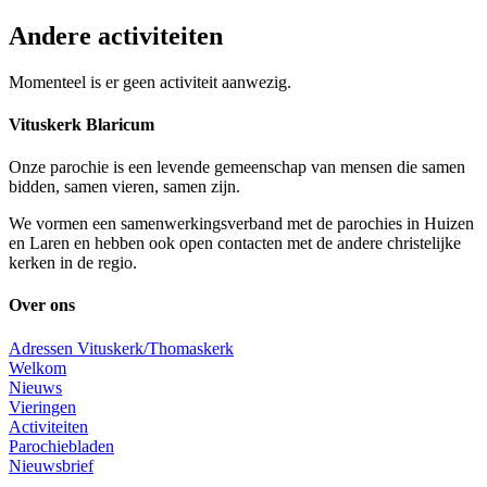
Andere activiteiten
Momenteel is er geen activiteit aanwezig.
Vituskerk Blaricum
Onze parochie is een levende gemeenschap van mensen die samen
bidden, samen vieren, samen zijn.
We vormen een samenwerkingsverband met de parochies in Huizen
en Laren en hebben ook open contacten met de andere christelijke
kerken in de regio.
Over ons
Adressen Vituskerk/Thomaskerk
Welkom
Nieuws
Vieringen
Activiteiten
Parochiebladen
Nieuwsbrief