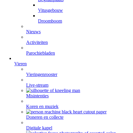
Vitusgebouw
Droomboom
Nieuws
Activiteiten
Parochiebladen
Vieren
Vieringenrooster
Live-stream
Misintenties
Koren en muziek
Doneren en collecte
Digitale kapel