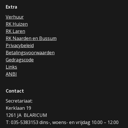
Extra
Verhuur
RK Huizen
RK Laren
RK Naarden en Bussum
Privacybeleid
Betalingsvoorwaarden
Gedragscode
Links
ANBI
Contact
Secretariaat:
Kerklaan 19
1261 JA BLARICUM
T: 035-5383153 dins-, woens- en vrijdag 10.00 – 12.00