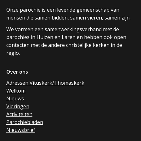
Onze parochie is een levende gemeenschap van
mensen die samen bidden, samen vieren, samen zijn.
We vormen een samenwerkingsverband met de
parochies in Huizen en Laren en hebben ook open
contacten met de andere christelijke kerken in de
regio.
Over ons
Adressen Vituskerk/Thomaskerk
Welkom
Nieuws
Vieringen
Activiteiten
Parochiebladen
Nieuwsbrief