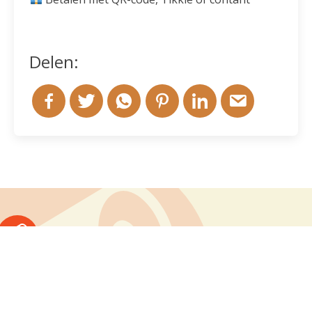
Delen:
Andere berichten