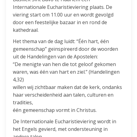
Internationale Eucharistieviering plaats. De
viering start om 11.00 uur en wordt gevolgd
door een feestelijke bazaar in en rond de
kathedraal.
Het thema van de dag luidt: “Één hart, één
gemeenschap” geïnspireerd door de woorden
uit de Handelingen van de Apostelen:
“De menigte van hen die tot geloof gekomen
waren, was één van hart en ziel.” (Handelingen
4,32)
willen wij zichtbaar maken dat de kerk, ondanks
haar verscheidenheid aan talen, culturen en
tradities,
één gemeenschap vormt in Christus.
De Internationale Eucharistieviering wordt in
het Engels gevierd, met ondersteuning in
andere talen