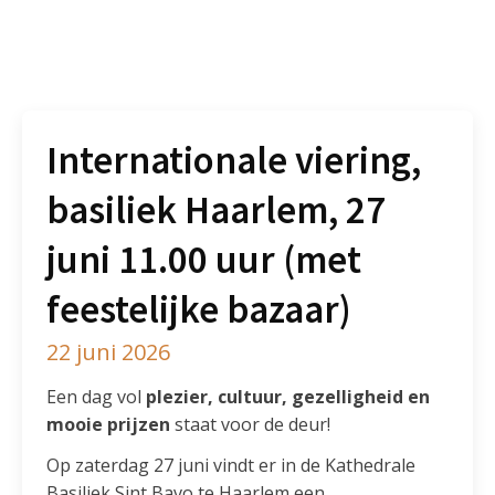
Internationale viering,
basiliek Haarlem, 27
juni 11.00 uur (met
feestelijke bazaar)
22 juni 2026
Een dag vol
plezier, cultuur, gezelligheid en
mooie prijzen
staat voor de deur!
Op zaterdag 27 juni vindt er in de Kathedrale
Basiliek Sint Bavo te Haarlem een