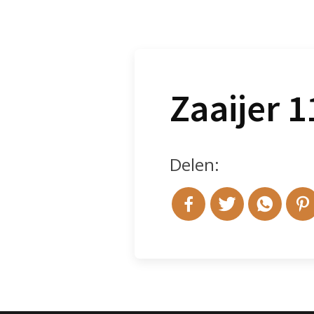
Zaaijer 1
Delen: