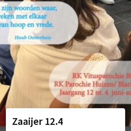
Zaaijer 12.4