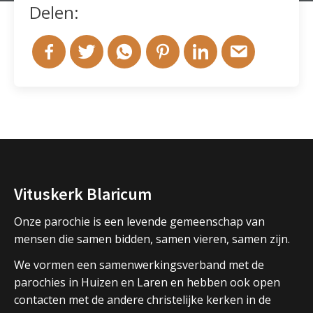
Delen:
Vituskerk Blaricum
Onze parochie is een levende gemeenschap van
mensen die samen bidden, samen vieren, samen zijn.
We vormen een samenwerkingsverband met de
parochies in Huizen en Laren en hebben ook open
contacten met de andere christelijke kerken in de