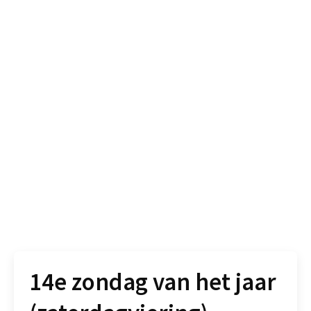
14e zondag van het jaar