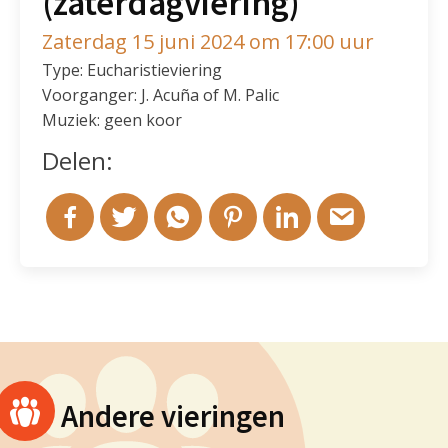
(zaterdagviering)
Zaterdag 15 juni 2024 om 17:00 uur
Type: Eucharistieviering
Voorganger: J. Acuña of M. Palic
Muziek: geen koor
Delen:
Andere vieringen