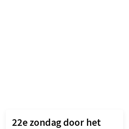
22e zondag door het