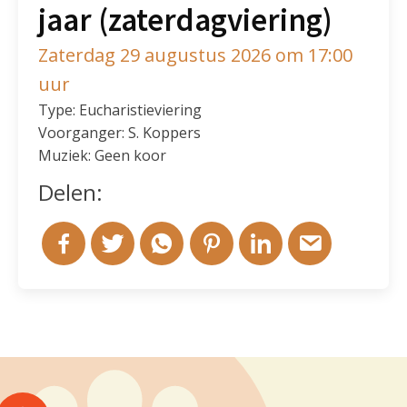
jaar (zaterdagviering)
Zaterdag 29 augustus 2026 om 17:00
uur
Type: Eucharistieviering
Voorganger: S. Koppers
Muziek: Geen koor
Delen: