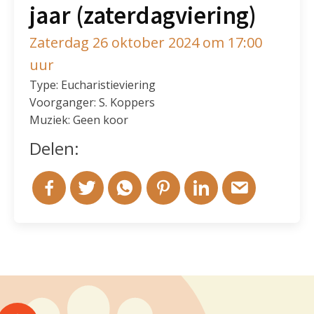
jaar (zaterdagviering)
Zaterdag 26 oktober 2024 om 17:00
uur
Type: Eucharistieviering
Voorganger: S. Koppers
Muziek: Geen koor
Delen: