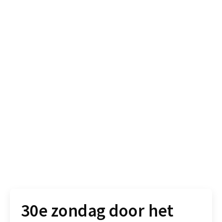
30e zondag door het