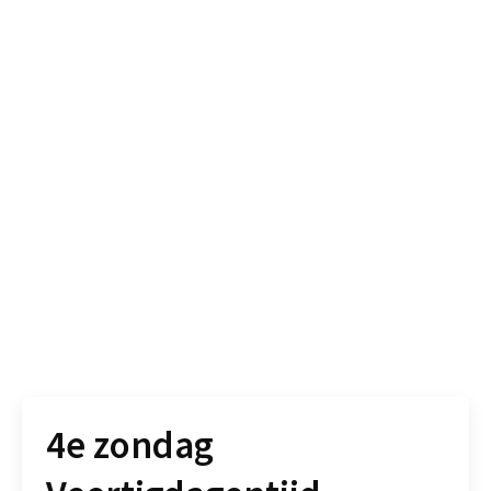
4e zondag