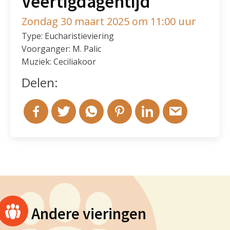
Veertigdagentijd
Zondag 30 maart 2025 om 11:00 uur
Type: Eucharistieviering
Voorganger: M. Palic
Muziek: Ceciliakoor
Delen:
Andere vieringen