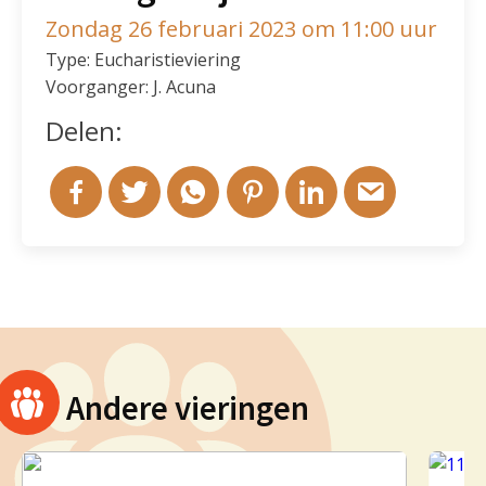
Zondag 26 februari 2023 om 11:00 uur
Type: Eucharistieviering
Voorganger: J. Acuna
Delen:
Andere vieringen