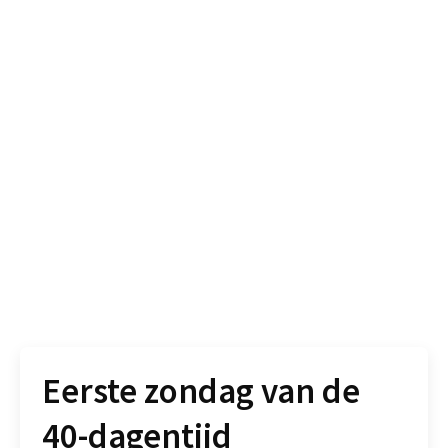
Eerste zondag van de
40-dagentijd