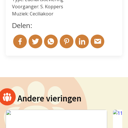
Voorganger: S. Koppers
Muziek: Ceciliakoor
Delen:
Andere vieringen