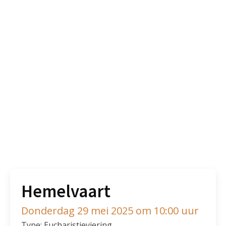
Hemelvaart
Donderdag 29 mei 2025 om 10:00 uur
Type: Eucharistieviering