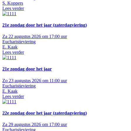
S. Koppers
Lees verder
21e zondag door het jaar (zaterdagviering)
Za 22 augustus 2026 om 17:00 uur
Eucharistieviering
E. Kaak
Lees verder
21e zondag door het jaar
Zo 23 augustus 2026 om 11:00 uur
Eucharistieviering
E. Kaak
Lees verder
22e zondag door het jaar (zaterdagviering)
Za 29 augustus 2026 om 17:00 uur
Eucharistieviering