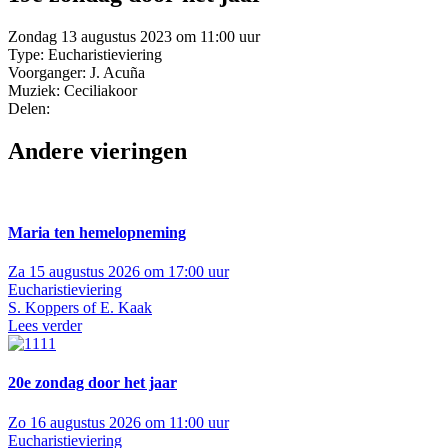
Zondag 13 augustus 2023 om 11:00 uur
Type: Eucharistieviering
Voorganger: J. Acuña
Muziek: Ceciliakoor
Delen:
Andere vieringen
Maria ten hemelopneming
Za 15 augustus 2026 om 17:00 uur
Eucharistieviering
S. Koppers of E. Kaak
Lees verder
20e zondag door het jaar
Zo 16 augustus 2026 om 11:00 uur
Eucharistieviering