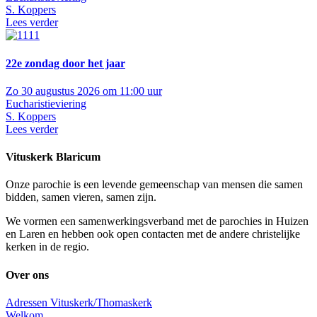
S. Koppers
Lees verder
22e zondag door het jaar
Zo 30 augustus 2026 om 11:00 uur
Eucharistieviering
S. Koppers
Lees verder
Vituskerk Blaricum
Onze parochie is een levende gemeenschap van mensen die samen
bidden, samen vieren, samen zijn.
We vormen een samenwerkingsverband met de parochies in Huizen
en Laren en hebben ook open contacten met de andere christelijke
kerken in de regio.
Over ons
Adressen Vituskerk/Thomaskerk
Welkom