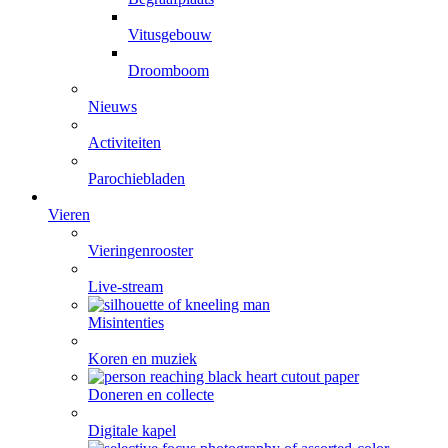
Vitusgebouw
Droomboom
Nieuws
Activiteiten
Parochiebladen
Vieren
Vieringenrooster
Live-stream
Misintenties
Koren en muziek
Doneren en collecte
Digitale kapel