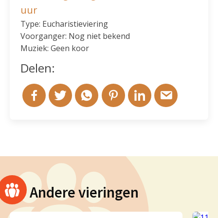
uur
Type: Eucharistieviering
Voorganger: Nog niet bekend
Muziek: Geen koor
Delen:
Andere vieringen