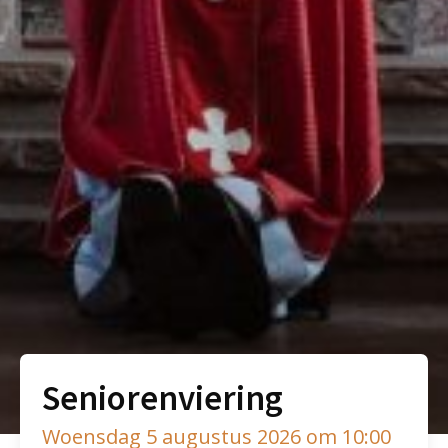
Seniorenviering
Woensdag 5 augustus 2026 om 10:00