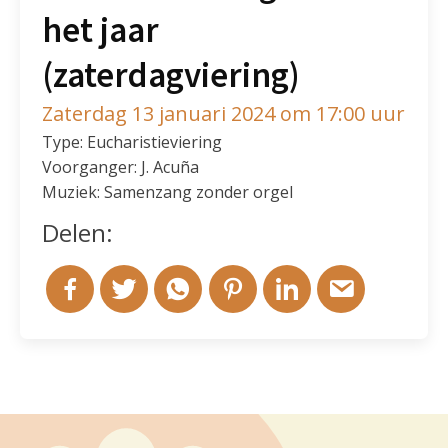
het jaar
(zaterdagviering)
Zaterdag 13 januari 2024 om 17:00 uur
Type: Eucharistieviering
Voorganger: J. Acuña
Muziek: Samenzang zonder orgel
Delen: