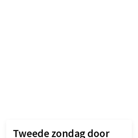
Tweede zondag door