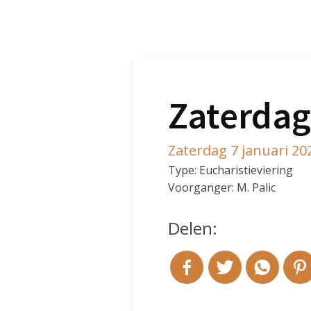
Zaterdag
Zaterdag 7 januari 20
Type: Eucharistieviering
Voorganger: M. Palic
Delen: