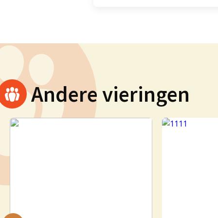
Andere vieringen