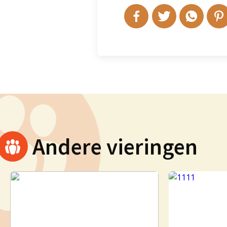
Andere vieringen