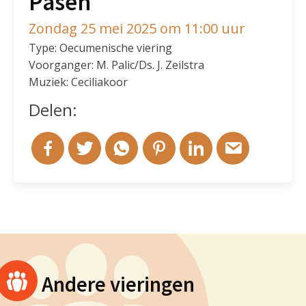
Pasen
Zondag 25 mei 2025 om 11:00 uur
Type: Oecumenische viering
Voorganger: M. Palic/Ds. J. Zeilstra
Muziek: Ceciliakoor
Delen:
Andere vieringen