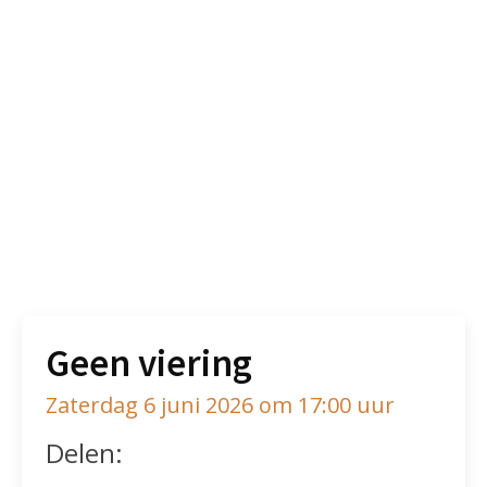
Geen viering
Zaterdag 6 juni 2026 om 17:00 uur
Delen: