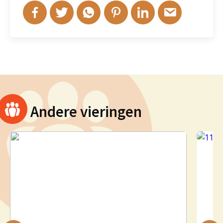
Andere vieringen