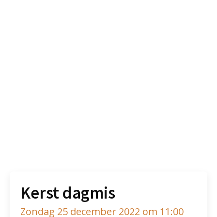
Kerst dagmis
Zondag 25 december 2022 om 11:00