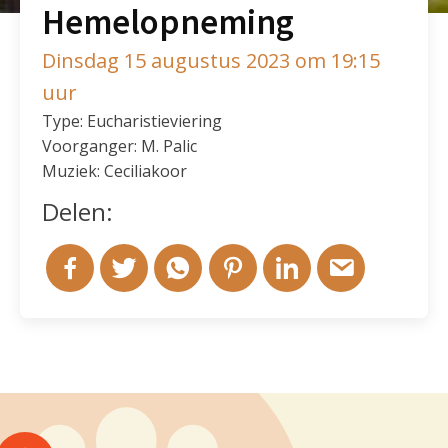
Hemelopneming
Dinsdag 15 augustus 2023 om 19:15
uur
Type: Eucharistieviering
Voorganger: M. Palic
Muziek: Ceciliakoor
Delen: