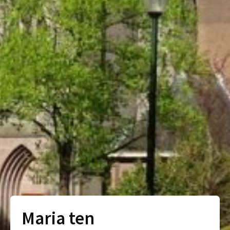
Maria ten