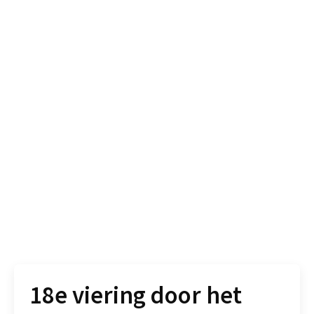
18e viering door het