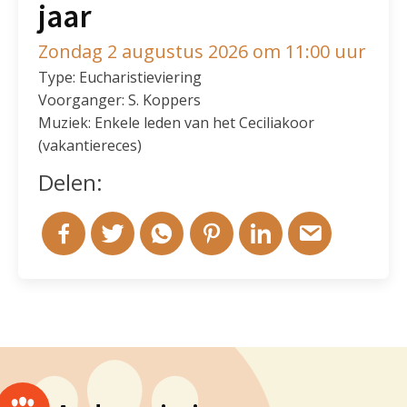
jaar
Zondag 2 augustus 2026 om 11:00 uur
Type: Eucharistieviering
Voorganger: S. Koppers
Muziek: Enkele leden van het Ceciliakoor
(vakantiereces)
Delen: