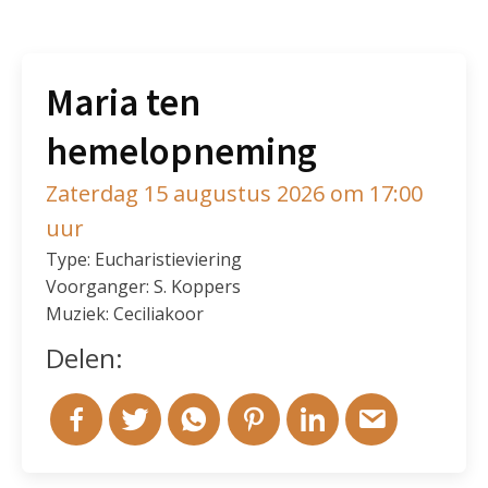
Maria ten
hemelopneming
Zaterdag 15 augustus 2026 om 17:00
uur
Type: Eucharistieviering
Voorganger: S. Koppers
Muziek: Ceciliakoor
Delen: