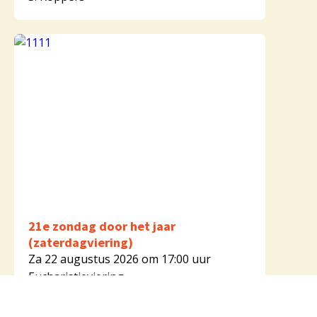
21e zondag door het jaar
(zaterdagviering)
Za 22 augustus 2026 om 17:00 uur
Eucharistieviering
E. Kaak