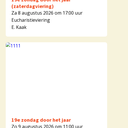
(zaterdagviering)
Za 8 augustus 2026 om 17:00 uur
Eucharistieviering
E. Kaak
19e zondag door het jaar
Zo 9 augustus 2026 om 11:00 uur