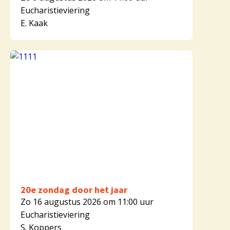
Eucharistieviering
E. Kaak
20e zondag door het jaar
Zo 16 augustus 2026 om 11:00 uur
Eucharistieviering
S. Koppers