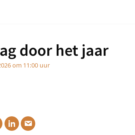
ag door het jaar
2026 om 11:00 uur