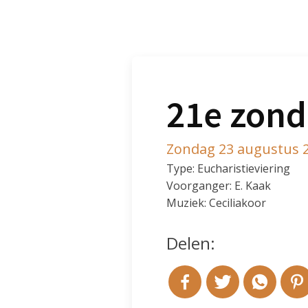
21e zond
Zondag 23 augustus 
Type: Eucharistieviering
Voorganger: E. Kaak
Muziek: Ceciliakoor
Delen: