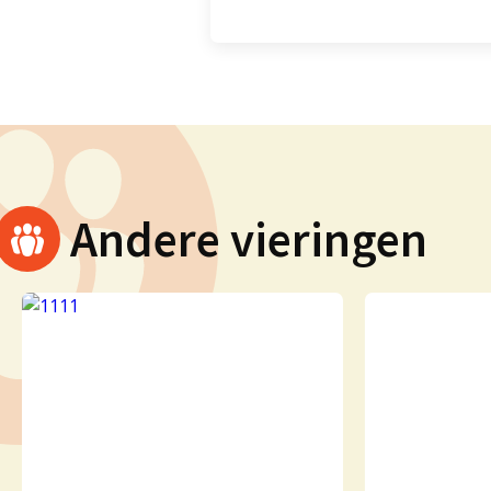
Andere vieringen