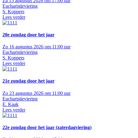
Za 15 augustus 2026 om 17:00 uur
Eucharistieviering
S. Koppers
Lees verder
20e zondag door het jaar
Zo 16 augustus 2026 om 11:00 uur
Eucharistieviering
S. Koppers
Lees verder
21e zondag door het jaar
Zo 23 augustus 2026 om 11:00 uur
Eucharistieviering
E. Kaak
Lees verder
22e zondag door het jaar (zaterdagviering)