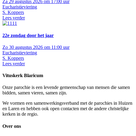
Za 29 augustus 2026 om 17:00 uur
Eucharistieviering
S. Koppers
Lees verder
22e zondag door het jaar
Zo 30 augustus 2026 om 11:00 uur
Eucharistieviering
S. Koppers
Lees verder
Vituskerk Blaricum
Onze parochie is een levende gemeenschap van mensen die samen
bidden, samen vieren, samen zijn.
We vormen een samenwerkingsverband met de parochies in Huizen
en Laren en hebben ook open contacten met de andere christelijke
kerken in de regio.
Over ons