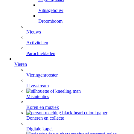
Vitusgebouw
Droomboom
Nieuws
Activiteiten
Parochiebladen
Vieren
Vieringenrooster
Live-stream
Misintenties
Koren en muziek
Doneren en collecte
Digitale kapel