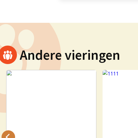
Andere vieringen