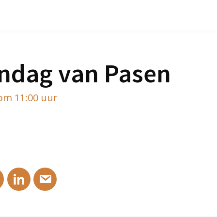
ndag van Pasen
 om 11:00 uur