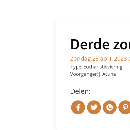
Derde zo
Zondag 23 april 2023
Type: Eucharistieviering
Voorganger: J. Acuna
Delen: