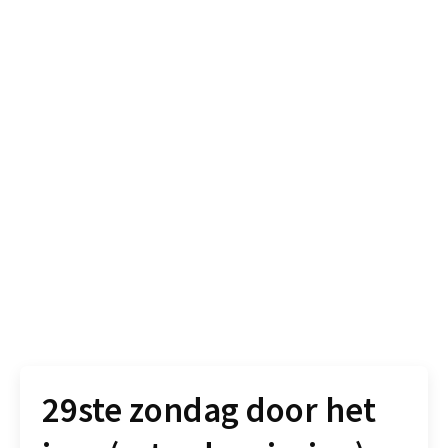
29ste zondag door het