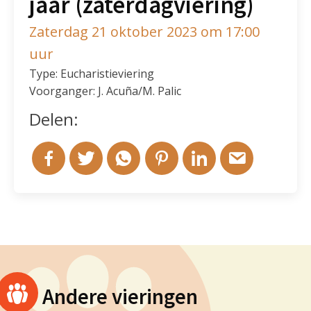
jaar (zaterdagviering)
Zaterdag 21 oktober 2023 om 17:00
uur
Type: Eucharistieviering
Voorganger: J. Acuña/M. Palic
Delen:
Andere vieringen