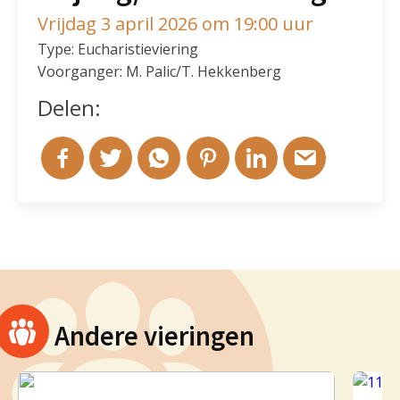
Vrijdag 3 april 2026 om 19:00 uur
Type: Eucharistieviering
Voorganger: M. Palic/T. Hekkenberg
Delen:
Andere vieringen