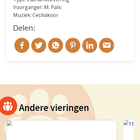
Voorganger: M. Palic
Muziek: Ceciliakoor
Delen:
Andere vieringen