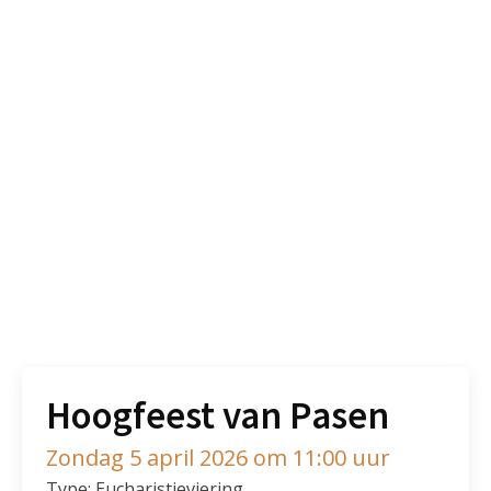
Hoogfeest van Pasen
Zondag 5 april 2026 om 11:00 uur
Type: Eucharistieviering