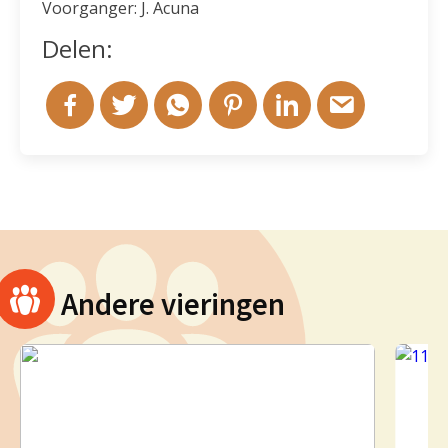
Voorganger: J. Acuna
Delen:
Andere vieringen